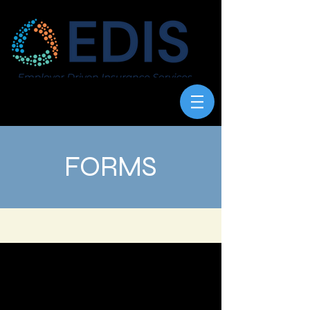
FORMS